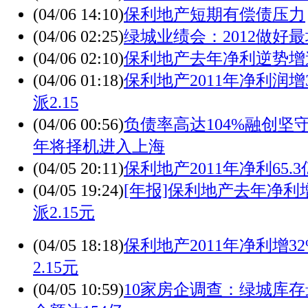
(04/06 14:10)
保利地产短期有偿债压力
(04/06 02:25)
绿城业绩会：2012做好
(04/06 02:10)
保利地产去年净利逆势增
(04/06 01:18)
保利地产2011年净利润增32
派2.15
(04/06 00:56)
负债率高达104%融创坚
年将择机进入上海
(04/05 20:11)
保利地产2011年净利65.3
(04/05 19:24)
[年报]保利地产去年净利增3
派2.15元
(04/05 18:18)
保利地产2011年净利增32
2.15元
(04/05 10:59)
10家房企调查：绿城库存