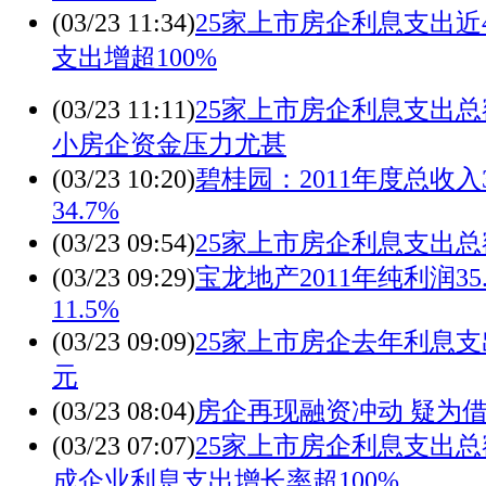
(03/23 11:34)
25家上市房企利息支出近
支出增超100%
(03/23 11:11)
25家上市房企利息支出总
小房企资金压力尤甚
(03/23 10:20)
碧桂园：2011年度总收入
34.7%
(03/23 09:54)
25家上市房企利息支出总
(03/23 09:29)
宝龙地产2011年纯利润35
11.5%
(03/23 09:09)
25家上市房企去年利息支
元
(03/23 08:04)
房企再现融资冲动 疑为
(03/23 07:07)
25家上市房企利息支出总
成企业利息支出增长率超100%