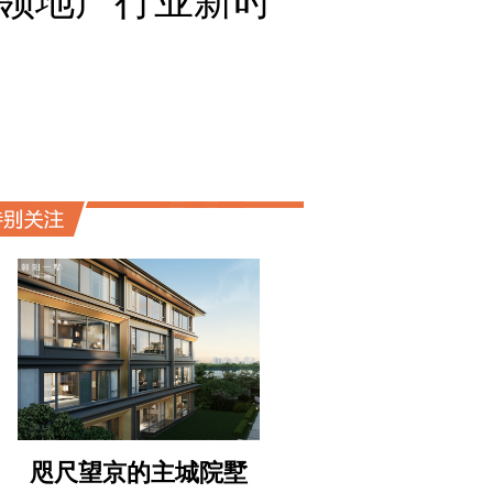
领地产行业新时