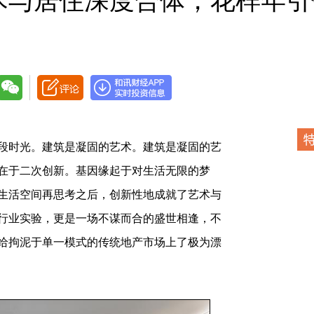
术与居住深度合体，花样年引
时光。建筑是凝固的艺术。建筑是凝固的艺
在于二次创新。基因缘起于对生活无限的梦
生活空间再思考之后，创新性地成就了艺术与
行业实验，更是一场不谋而合的盛世相逢，不
给拘泥于单一模式的传统地产市场上了极为漂