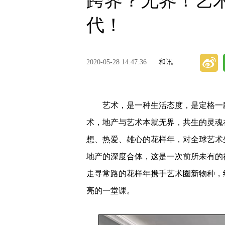
跨界？无界！艺
代！
2020-05-28 14:47:36
和讯
艺术，是一种生活态度，是定格一段
术，地产与艺术本就无界，共生的灵魂
想、热爱、雄心的花样年，对全球艺术
地产的深度合体，这是一次前所未有的
走寻常路的花样年携手艺术圈新物种，
亮的一堂课。