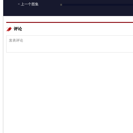
< 上一个图集
评论