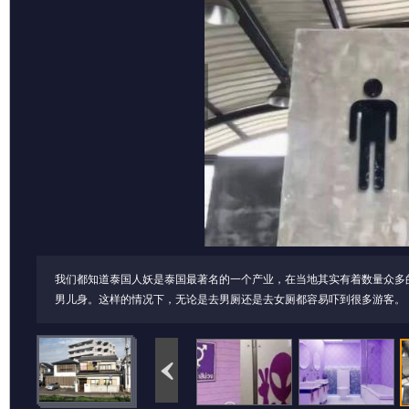
我们都知道泰国人妖是泰国最著名的一个产业，在当地其实有着数量众多
男儿身。这样的情况下，无论是去男厕还是去女厕都容易吓到很多游客。