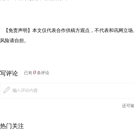
【免责声明】本文仅代表合作供稿方观点，不代表和讯网立场
风险请自担。
0
写评论
已有
条评论
还可
热门关注