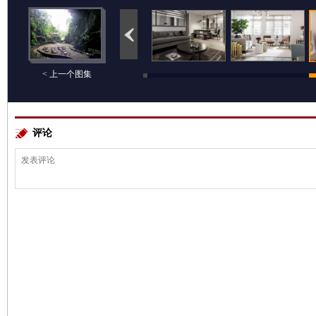
< 上一个图集
评论