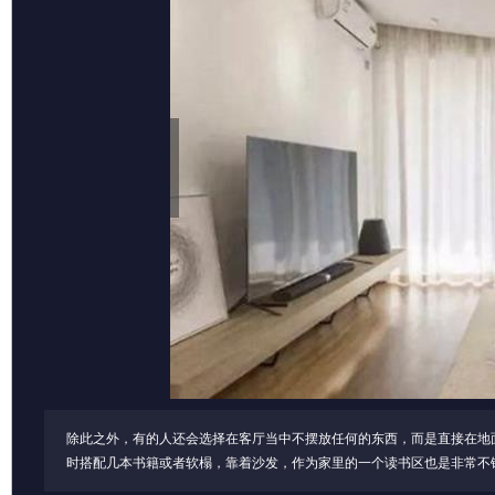
除此之外，有的人还会选择在客厅当中不摆放任何的东西，而是直接在地
时搭配几本书籍或者软榻，靠着沙发，作为家里的一个读书区也是非常不