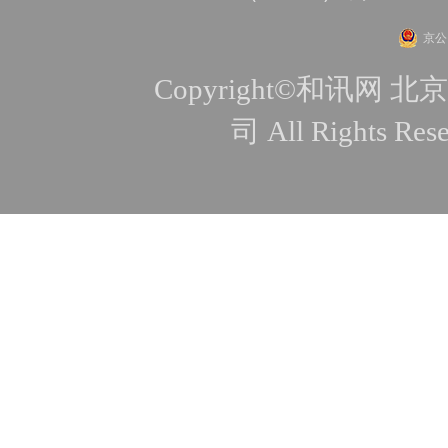
京公网
Copyright©和讯
司 All Rights