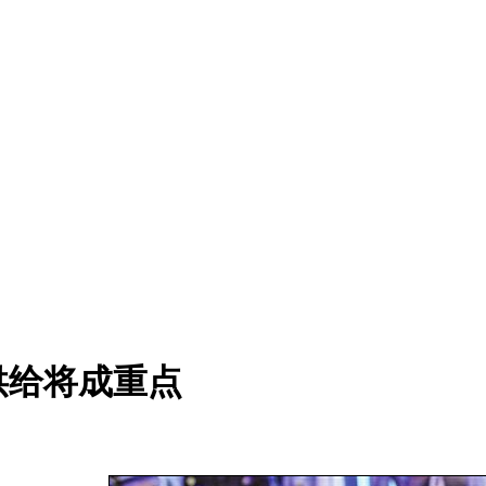
供给将成重点