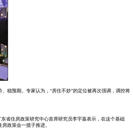
价、稳预期。专家认为，“房住不炒”的定位被再次强调，调控将
”广东省住房政策研究中心首席研究员李宇嘉表示，在这个基础
住房政策会一揽子推进。