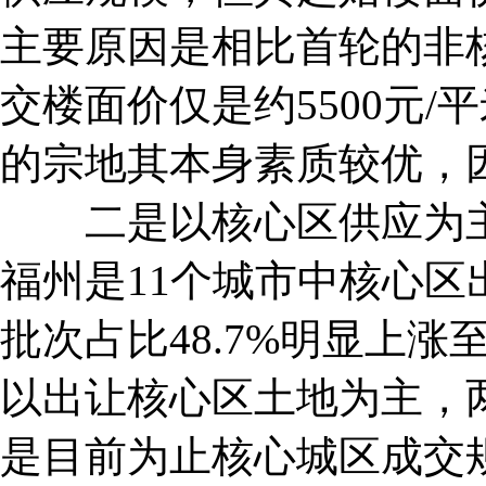
主要原因是相比首轮的非
交楼面价仅是约5500元
的宗地其本身素质较优，
二是以核心区供应为主
福州是11个城市中核心
批次占比48.7%明显上涨
以出让核心区土地为主，两
是目前为止核心城区成交