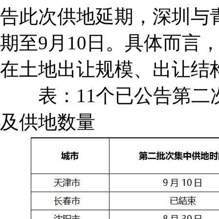
告此次供地延期，深圳与
期至9月10日。具体而言
在土地出让规模、出让结
表：11个已公告第二次
及供地数量