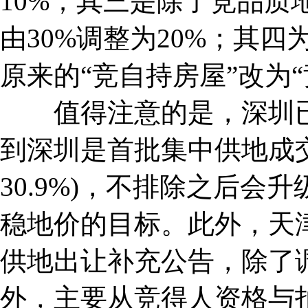
10%；其三是除了竞品质
由30%调整为20%；其
原来的“竞自持房屋”改为
值得注意的是，深圳已
到深圳是首批集中供地成
30.9%)，不排除之后
稳地价的目标。此外，天津
供地出让补充公告，除了调
外，主要从竞得人资格与