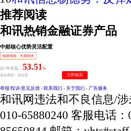
推荐阅读
和讯热销金融证券产品
举报/投诉/意见反馈
-
联系我们
-
关于我们
-
广告服务
和讯网违法和不良信息/
010-65880240 客服电话：0
85650844 邮箱：yhts#sta