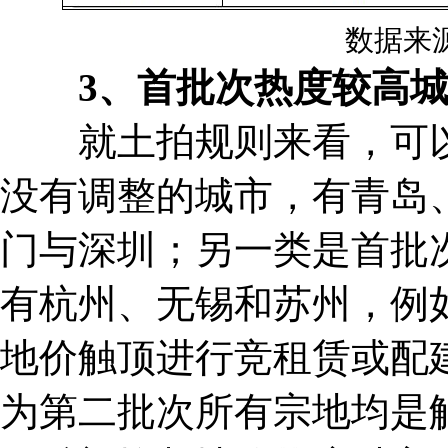
数据来
3、首批次热度较高
就土拍规则来看，可以
没有调整的城市，有青岛
门与深圳；另一类是首批
有杭州、无锡和苏州，例如
地价触顶进行竞租赁或配
为第二批次所有宗地均是