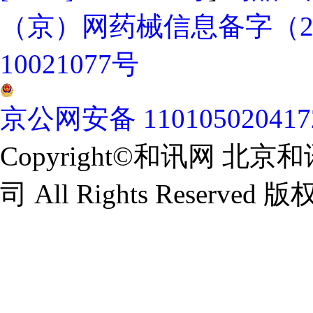
（京）网药械信息备字（202
10021077号
京公网安备 11010502041
Copyright©和讯网 
司 All Rights Reserv