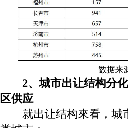
数据来
2、城市出让结构分
区供应
就出让结构來看，城市