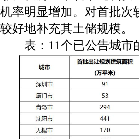
机率明显增加。对首批次
较好地补充其土储规模。
表：11个已公告城市