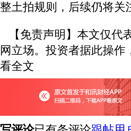
整土拍规则，后续仍将关
【免责声明】本文仅代表
网立场。投资者据此操作
看全文
写评论
已有
条评论
跟帖用