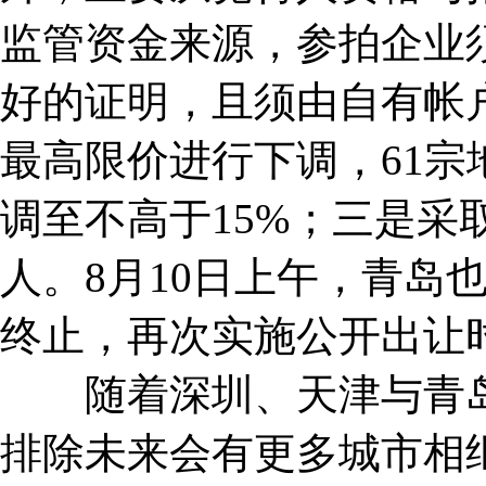
监管资金来源，参拍企业
好的证明，且须由自有帐
最高限价进行下调，61宗
调至不高于15%；三是采
人。8月10日上午，青岛
终止，再次实施公开出让
随着深圳、天津与青岛
排除未来会有更多城市相