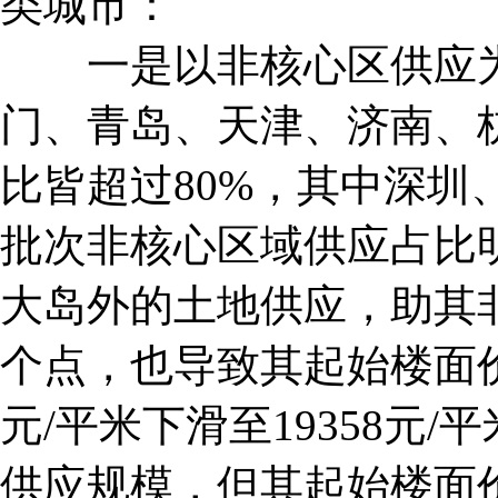
类城市：
一是以非核心区供应为
门、青岛、天津、济南、
比皆超过80%，其中深圳
批次非核心区域供应占比
大岛外的土地供应，助其非
个点，也导致其起始楼面价
元/平米下滑至19358元
供应规模，但其起始楼面价