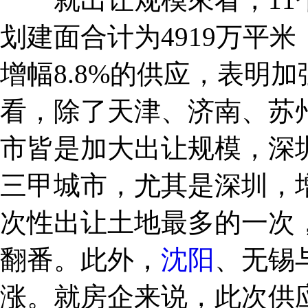
划建面合计为4919万平米
增幅8.8%的供应，表明
看，除了天津、济南、苏
市皆是加大出让规模，深
三甲城市，尤其是深圳，增
次性出让土地最多的一次
翻番。此外，
沈阳
、无锡
涨。就房企来说，此次供