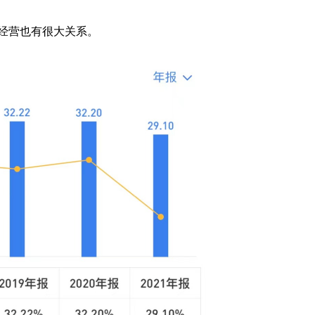
经营也有很大关系。