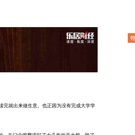
读完就出来做生意。也正因为没有完成大学学