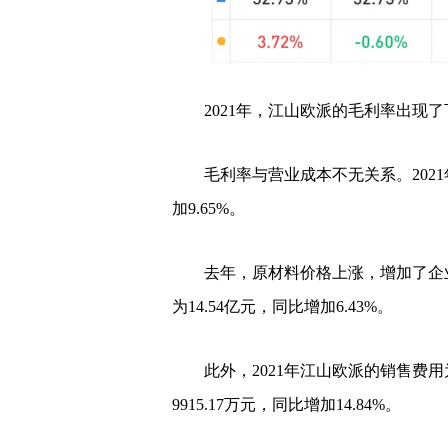
2021年，江山欧派的毛利率出现了下
毛利率与营业成本不无关系。2021
加9.65%。
去年，原材料价格上涨，增加了企业
为14.54亿元，同比增加6.43%。
此外，2021年江山欧派的销售费用为
9915.17万元，同比增加14.84%。