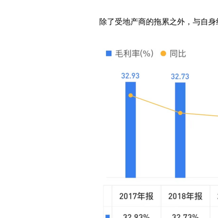
除了受地产商的拖累之外，与自身