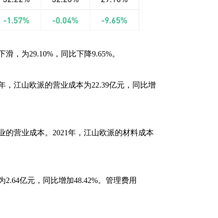
滑，为29.10%，同比下降9.65%。
年，江山欧派的营业成本为22.39亿元，同比增
的营业成本。2021年，江山欧派的材料成本
2.64亿元，同比增加48.42%。管理费用