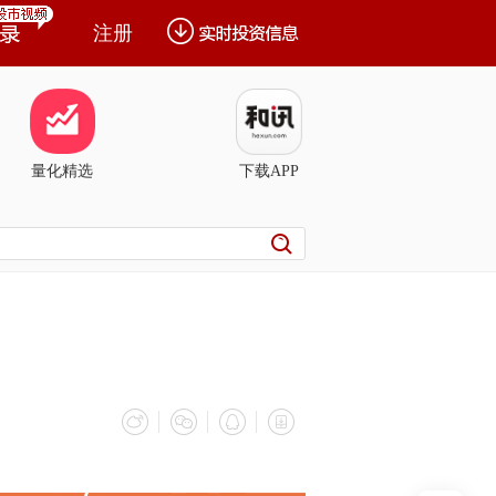
注册
量化精选
下载APP