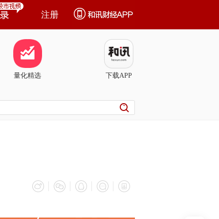
注册
量化精选
下载APP