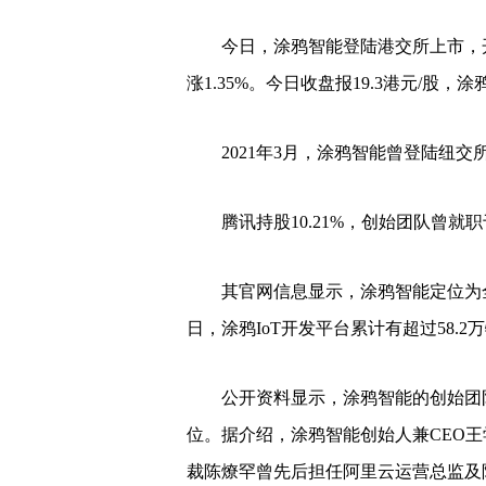
今日，涂鸦智能登陆港交所上市，开盘价1
涨1.35%。今日收盘报19.3港元/股，涂
2021年3月，涂鸦智能曾登陆纽交所
腾讯持股10.21%，创始团队曾就职
其官网信息显示，涂鸦智能定位为全球化
日，涂鸦IoT开发平台累计有超过58.
公开资料显示，涂鸦智能的创始团队
位。据介绍，涂鸦智能创始人兼CEO
裁陈燎罕曾先后担任阿里云运营总监及阿