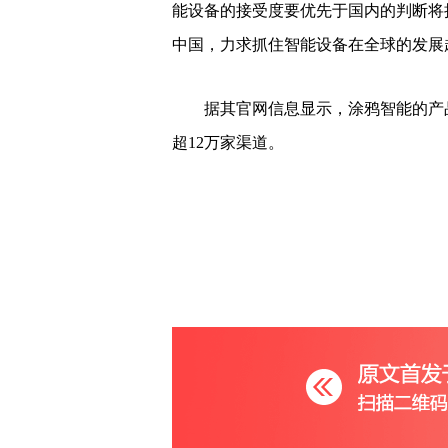
能设备的接受度要优先于国内的判断将
中国，力求抓住智能设备在全球的发展
据其官网信息显示，涂鸦智能的产品和
超12万家渠道。