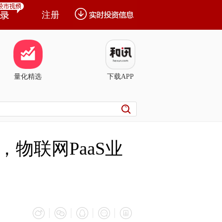
注册
量化精选
下载APP
物联网PaaS业