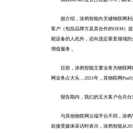
据介绍，涂鸦智能向关键物联网利益
客户（包括品牌方及其合作的OEM）提
能设备的人此外，还向选定垂直领域的企
增值服务 。
目前，涂鸦智能主要业务为物联网Paa
网业务占大头，2021年，其物联网Paa
报告期内，我们的五大客户合共分别约占总
与其他物联网云端平台不同，涂鸦智
前接受媒体采访时表示，涂鸦智能从20