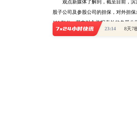
观点新媒体了解到，截至目前，滨江
股子公司及参股公司的担保，对外担保
111.71％，其中对合并报表外的参股公
23:14
期经审计净资产的17.06%。
0
写评论
已有
条评论
相关推荐