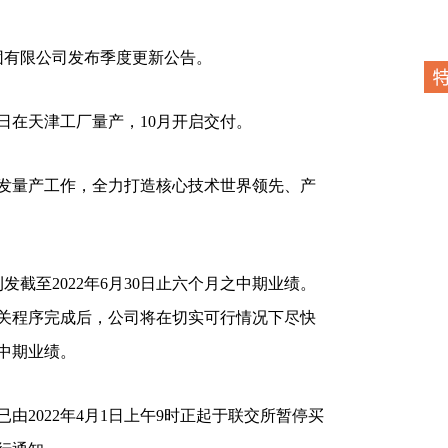
团有限公司发布季度更新公告。
6日在天津工厂量产，10月开启交付。
量产工作，全力打造核心技术世界领先、产
发截至2022年6月30日止六个月之中期业绩。
关程序完成后，公司将在切实可行情况下尽快
之中期业绩。
2022年4月1日上午9时正起于联交所暂停买