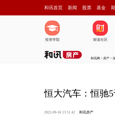
和讯首页
新闻
股票
基金
投资学院
财道社区
和讯网
>
房产
>
恒大汽车：恒驰5
2022-09-16 13:51:42
和讯房产