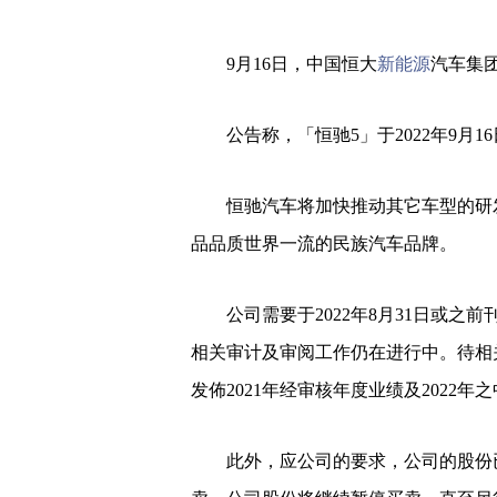
9月16日，中国恒大
新能源
汽车集
公告称，「恒驰5」于2022年9月1
恒驰汽车将加快推动其它车型的研发
品品质世界一流的民族汽车品牌。
公司需要于2022年8月31日或之前刊
相关审计及审阅工作仍在进行中。待相
发佈2021年经审核年度业绩及2022年
此外，应公司的要求，公司的股份已由