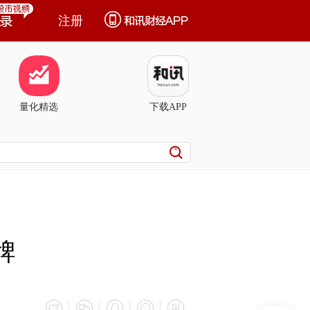
注册
量化精选
下载APP
牌