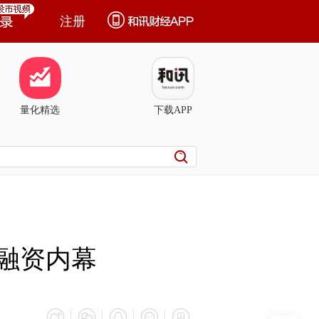
注册
量化精选
下载APP
融资内幕