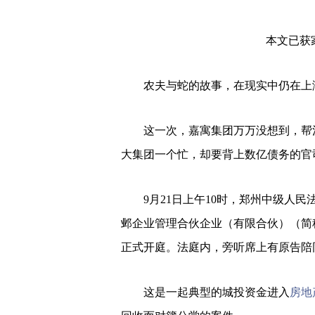
本文已获
农夫与蛇的故事，在现实中仍在上
这一次，嘉寓集团万万没想到，帮
大集团一个忙，却要背上数亿债务的官
9月21日上午10时，郑州中级人
邺企业管理合伙企业（有限合伙）（简
正式开庭。法庭内，旁听席上有原告陪
这是一起典型的城投资金进入
房地