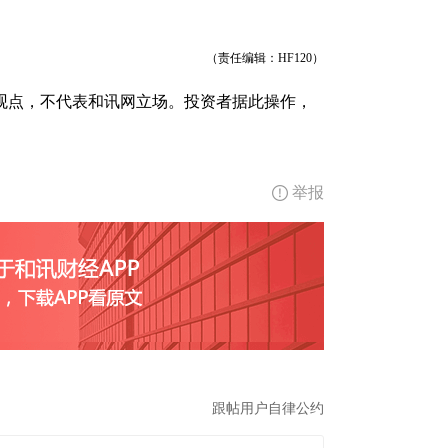
（责任编辑：HF120）
观点，不代表和讯网立场。投资者据此操作，
举报
跟帖用户自律公约