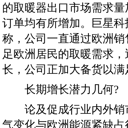
的取暖器出口市场需求量
订单均有所增加。巨星科
称，公司一直通过欧洲销
足欧洲居民的取暖需求，
长，公司正加大备货以满
长期增长潜力几何?
论及促成行业内外销市
气变化与欧洲能源紧缺占