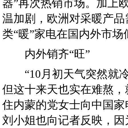
器”再次热销市场。加上
温加剧，欧洲对采暖产品
类“暖”家电在国内外市场
内外销齐“旺”
“10月初天气突然就冷
但这十来天也实在难熬，
住内蒙的党女士向中国家
刘小姐也向记者反映，因