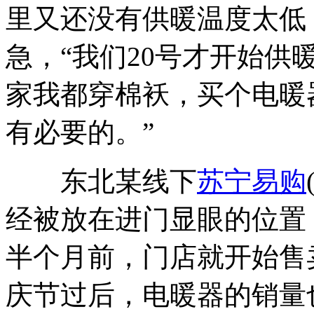
里又还没有供暖温度太低
急，“我们20号才开始供暖
家我都穿棉袄，买个电暖
有必要的。”
东北某线下
苏宁易购
经被放在进门显眼的位置
半个月前，门店就开始售
庆节过后，电暖器的销量