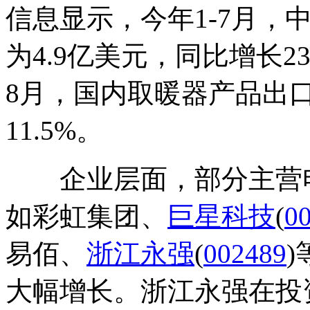
信息显示，今年1-7月，
为4.9亿美元，同比增长
8月，国内取暖器产品出口
11.5%。
企业层面，部分主营电
如彩虹集团、
巨星科技
(
0
易佰、
浙江永强
(
002489
大幅增长。浙江永强在投