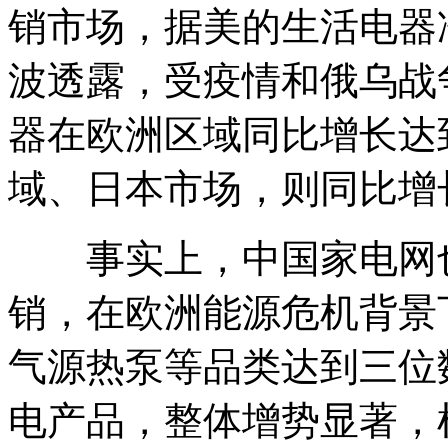
销市场，据美的生活电器
波透露，受疫情和俄乌战
器在欧洲区域同比增长达到
域、日本市场，则同比增长
事实上，中国家电网也
销，在欧洲能源危机背景
气源热泵等品类达到三位
电产品，整体增势显著，