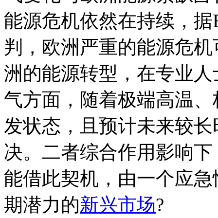
能源危机依然在持续，据Energ
判，欧洲严重的能源危机可
洲的能源转型，在专业人士
气方面，随着极端高温、
发状态，且预计未来较长
决。二者综合作用影响下
能借此契机，由一个应急
期潜力的
新兴市场
?