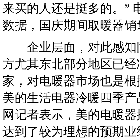
来买的人还是挺多的。”
数据，国庆期间取暖器销量
企业层面，对此感知同
方尤其东北部分地区已经
家，对电暖器市场也是根
美的生活电器冷暖四季产
网记者表示，美的电暖器
达到了较为理想的预期业