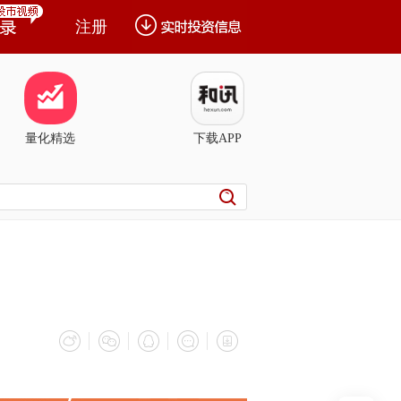
注册
量化精选
下载APP