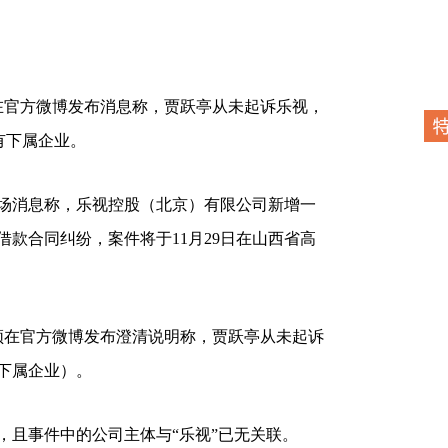
频在官方微博发布消息称，贾跃亭从未起诉乐视，
有下属企业。
场消息称，乐视控股（北京）有限公司新增一
款合同纠纷，案件将于11月29日在山西省高
视频在官方微博发布澄清说明称，贾跃亭从未起诉
下属企业）。
，且事件中的公司主体与“乐视”已无关联。