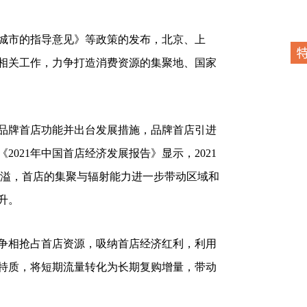
市的指导意见》等政策的发布，北京、上
相关工作，力争打造消费资源的集聚地、国家
品牌首店功能并出台发展措施，品牌首店引进
021年中国首店经济发展报告》显示，2021
外溢，首店的集聚与辐射能力进一步带动区域和
升。
相抢占首店资源，吸纳首店经济红利，利用
特质，将短期流量转化为长期复购增量，带动