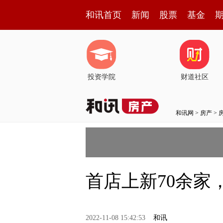
和讯首页
新闻
股票
基金
投资学院
财道社区
和讯网
>
房产
>
首店上新70余
2022-11-08 15:42:53
和讯