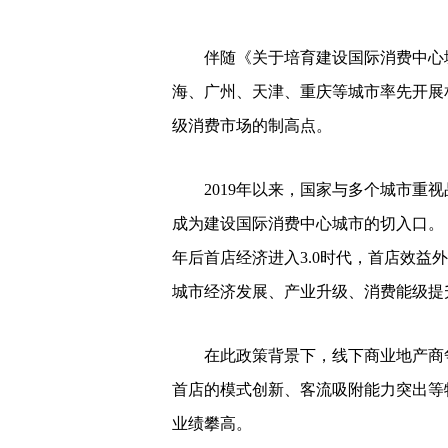
伴随《关于培育建设国际消费中心城
海、广州、天津、重庆等城市率先开展
级消费市场的制高点。
2019年以来，国家与多个城市重视
成为建设国际消费中心城市的切入口。《2
年后首店经济进入3.0时代，首店效益
城市经济发展、产业升级、消费能级提
在此政策背景下，线下商业地产商争
首店的模式创新、客流吸附能力突出等
业绩攀高。