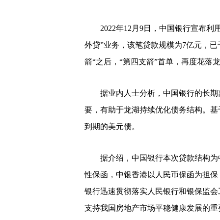
2022年12月9日，中国银行宣布利
外贷”业务，该笔贷款规模为7亿元，已
箭“之后，“第四支箭”首单，再度花落
据业内人士分析，中国银行的长期离
要，有助于龙湖持续优化债务结构。基
到期的美元债。
据介绍，中国银行本次贷款结构为中
性保函，中银香港以人民币保函为担保
银行迅速贯彻落实人民银行和银保监会
支持我国房地产市场平稳健康发展的重