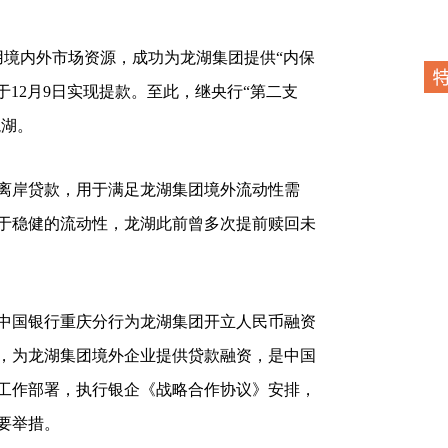
用境内外市场资源，成功为龙湖集团提供“内保
于12月9日实现提款。至此，继央行“第二支
龙湖。
岸贷款，用于满足龙湖集团境外流动性需
于稳健的流动性，龙湖此前曾多次提前赎回未
国银行重庆分行为龙湖集团开立人民币融资
，为龙湖集团境外企业提供贷款融资，是中国
工作部署，执行银企《战略合作协议》安排，
要举措。