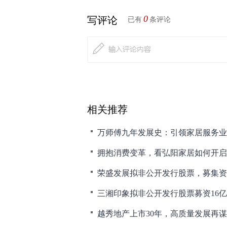
0
写评论
已有
条评论
相关推荐
拥抱消费变革，看弘阳家居如何开启
荣盛发展拟非公开发行股票，募集资
三湘印象拟非公开发行股票募资16亿
越秀地产上市30年，高质量发展再