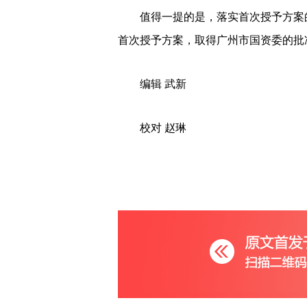
值得一提的是，落实首次授予方案
首次授予方案，取得广州市国资委的批
编辑 武新
校对 赵琳