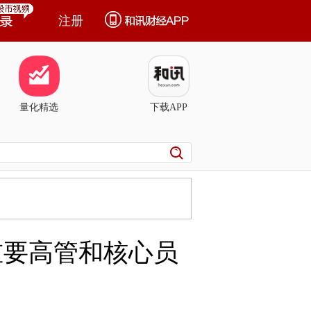
注册
量化精选
下载APP
重要高管和核心员