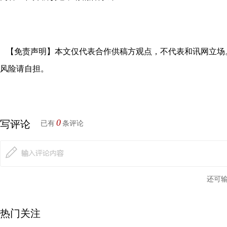
【免责声明】本文仅代表合作供稿方观点，不代表和讯网立场
风险请自担。
0
写评论
已有
条评论
还可
热门关注