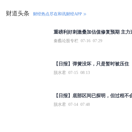
财道头条
财经热点尽在和讯财经APP
秦蠡论股专栏 07-16 07:29
【日报】弹簧没坏，只是暂时被压住
脱水君 07-15 08:13
【日报】底部区间已探明，但过程不
脱水君 07-14 07:48