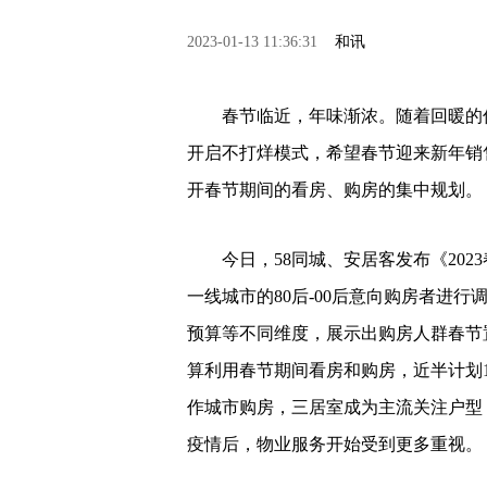
2023-01-13 11:36:31
和讯
春节临近，年味渐浓。随着回暖的信
开启不打烊模式，希望春节迎来新年销
开春节期间的看房、购房的集中规划。
今日，58同城、安居客发布《202
一线城市的80后-00后意向购房者进
预算等不同维度，展示出购房人群春节
算利用春节期间看房和购房，近半计划1
作城市购房，三居室成为主流关注户型
疫情后，物业服务开始受到更多重视。