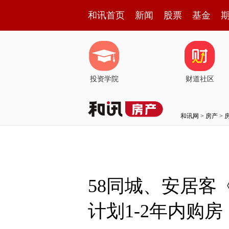
和讯首页
新闻
股票
基金
投资学院
财道社区
和讯网
>
房产
>
58同城、安居客
计划1-2年内购房