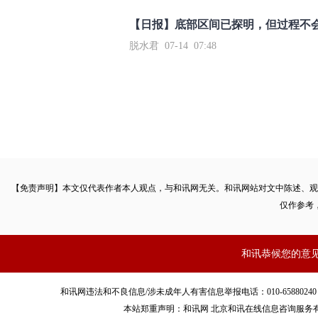
【日报】底部区间已探明，但过程不
脱水君 07-14 07:48
【免责声明】本文仅代表作者本人观点，与和讯网无关。和讯网站对文中陈述、观
仅作参考
和讯恭候您的意
和讯网违法和不良信息/涉未成年人有害信息举报电话：010-65880240 客服电话：01
本站郑重声明：和讯网 北京和讯在线信息咨询服务