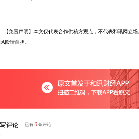
【免责声明】本文仅代表合作供稿方观点，不代表和讯网立场
风险请自担。
0
写评论
已有
条评论