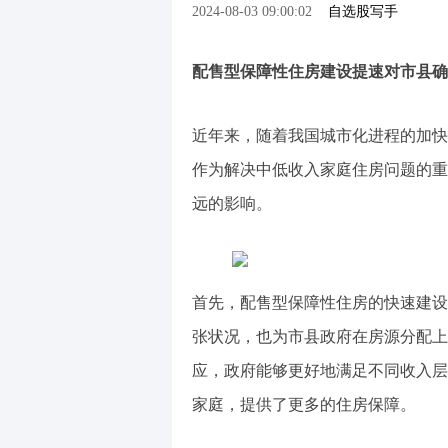
2024-08-03 09:00:02
自选股写手
配售型保障性住房建设提速对市县确
近年来，随着我国城市化进程的加快
作为解决中低收入家庭住房问题的重
远的影响。
首先，配售型保障性住房的快速建设
张状况，也为市县政府在房源分配上
应，政府能够更好地满足不同收入层
家庭，提供了更多的住房保障。