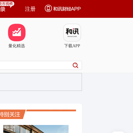
注册
量化精选
下载APP