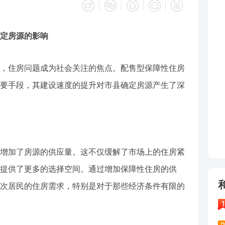
定房源的影响
，住房问题成为社会关注的焦点。配售型保障性住房
要手段，其建设速度的提升对市县确定房源产生了深
增加了房源的供应量。这不仅缓解了市场上的住房紧
提供了更多的选择空间。通过增加保障性住房的供
次居民的住房需求，特别是对于那些经济条件有限的