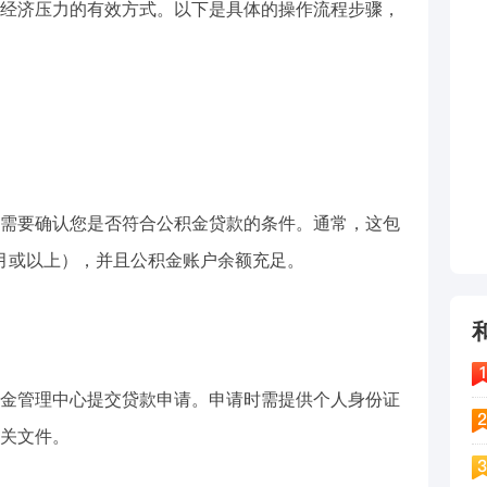
经济压力的有效方式。以下是具体的操作流程步骤，
需要确认您是否符合公积金贷款的条件。通常，这包
月或以上），并且公积金账户余额充足。
金管理中心提交贷款申请。申请时需提供个人身份证
关文件。