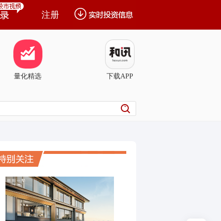
注册
量化精选
下载APP