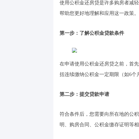
使用公积金还房贷是许多购房者减轻
帮助您更好地理解和应用这一政策。
第一步：了解公积金贷款条件
在申请使用公积金还房贷之前，首先
括连续缴纳公积金一定期限（如6个
第二步：提交贷款申请
符合条件后，您需要向所在地的公积
明、购房合同、公积金缴存证明等相