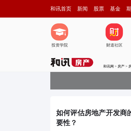
和讯首页
新闻
股票
基金
投资学院
财道社区
和讯网
>
房产
>
如何评估房地产开发商
要性？