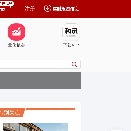
注册
量化精选
下载APP