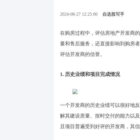
2024-08-27 12:25:00
自选股写手
在购房过程中，评估房地产开发商的
量和售后服务，还直接影响到购房者
评估开发商的信誉。
1. 历史业绩和项目完成情况
一个开发商的历史业绩可以很好地反
解其建设质量、按时交付的能力以及
且项目普遍受到好评的开发商，其信