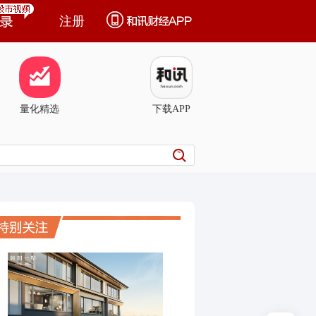
注册
量化精选
下载APP