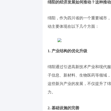
绵阳的经济发展如何推动？这种推动
绵阳，作为四川省的一个重要城市，
动主要体现在以下几个方面：
1. 产业结构的优化升级
绵阳通过引进高新技术产业和现代服
子信息、新材料、生物医药等领域，
这些新兴产业的发展，不仅提升了绵
力。
2. 基础设施的完善