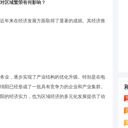
对区域繁荣有何影响？
近年来在经济发展方面取得了显著的成就。其经济推
务业，逐步实现了产业结构的优化升级。特别是在电
绵阳已经形成了一批具有竞争力的企业和产业集群。
阳的经济实力，也为区域经济的多元化发展提供了动