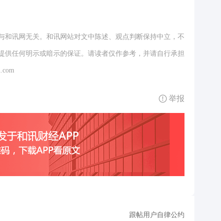
与和讯网无关。和讯网站对文中陈述、观点判断保持中立，不
提供任何明示或暗示的保证。请读者仅作参考，并请自行承担
.com
举报
跟帖用户自律公约