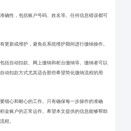
准确性，包括账户号码、姓名等。任何信息错误都可
有更新或维护，避免在系统维护期间进行缴纳操作。
包括自动扣款、网上缴纳和柜台缴纳等。缴纳者可以
自动扣款方式尤其适合那些希望简化缴纳流程的用
要细心和耐心的工作。只有确保每一步操作的准确
积金账户的正常运作。希望本文提供的信息能够帮助
流程。