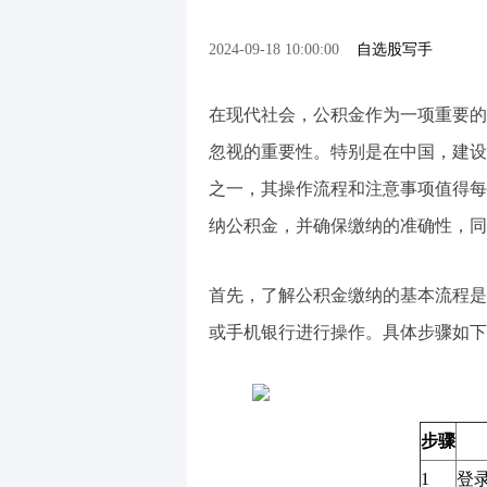
2024-09-18 10:00:00
自选股写手
在现代社会，公积金作为一项重要的
忽视的重要性。特别是在中国，建设
之一，其操作流程和注意事项值得每
纳公积金，并确保缴纳的准确性，同
首先，了解公积金缴纳的基本流程是
或手机银行进行操作。具体步骤如下
步骤
1
登