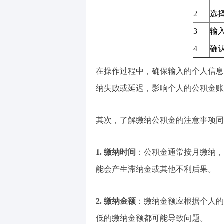
2
选择
3
输
4
确
在操作过程中，确保输入的个人信息
纳失败或延迟，影响个人的公积金账
其次，了解缴纳公积金的注意事项同
1. 缴纳时间
：公积金通常按月缴纳，
能会产生滞纳金或其他不利后果。
2. 缴纳金额
：缴纳金额应根据个人的
低的缴纳金额都可能导致问题。