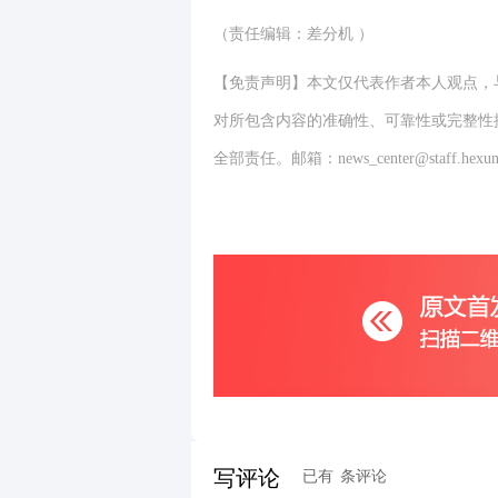
（责任编辑：差分机 ）
【免责声明】本文仅代表作者本人观点，
对所包含内容的准确性、可靠性或完整性
全部责任。邮箱：news_center@staff.hexun
写评论
已有
条评论