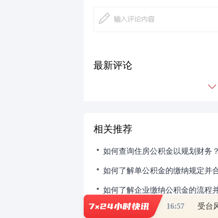
最新评论
相关推荐
16:57
受台