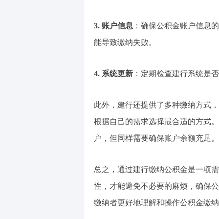
3. 账户信息
：确保公积金账户信息的
能导致缴纳失败。
4. 系统更新
：定期检查建行系统是否
此外，建行还提供了多种缴纳方式，
根据自己的需求选择最合适的方式。
户，但同样需要确保账户余额充足。
总之，通过建行缴纳公积金是一项需
性，才能避免不必要的麻烦，确保公
缴纳者更好地理解和操作公积金缴纳