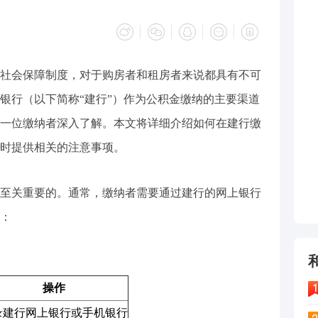
社会保障制度，对于购房者和租房者来说都具有不可
银行（以下简称“建行”）作为公积金缴纳的主要渠道
一位缴纳者深入了解。本文将详细介绍如何在建行缴
时提供相关的注意事项。
至关重要的。通常，缴纳者需要通过建行的网上银行
：
操作
录建行网上银行或手机银行