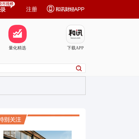
注册
量化精选
下载APP