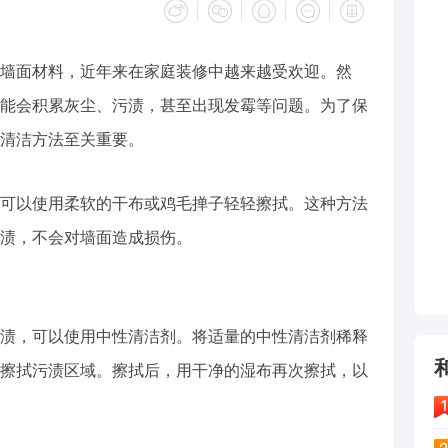
墙面材料，近年来在家庭装修中越来越受欢迎。然
能会积累灰尘、污渍，甚至出现发霉等问题。为了保
清洁方法至关重要。
可以使用柔软的干布或鸡毛掸子轻轻擦拭。这种方法
渍，不会对墙面造成损伤。
渍，可以使用中性清洁剂。将适量的中性清洁剂稀释
擦拭污渍区域。擦拭后，用干净的湿布再次擦拭，以