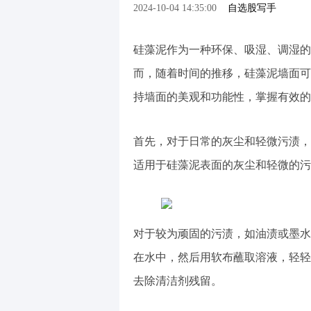
2024-10-04 14:35:00
自选股写手
硅藻泥作为一种环保、吸湿、调湿的
而，随着时间的推移，硅藻泥墙面可
持墙面的美观和功能性，掌握有效的
首先，对于日常的灰尘和轻微污渍，
适用于硅藻泥表面的灰尘和轻微的污
对于较为顽固的污渍，如油渍或墨水
在水中，然后用软布蘸取溶液，轻轻
去除清洁剂残留。