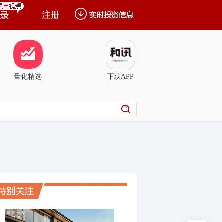
注册
量化精选
下载APP