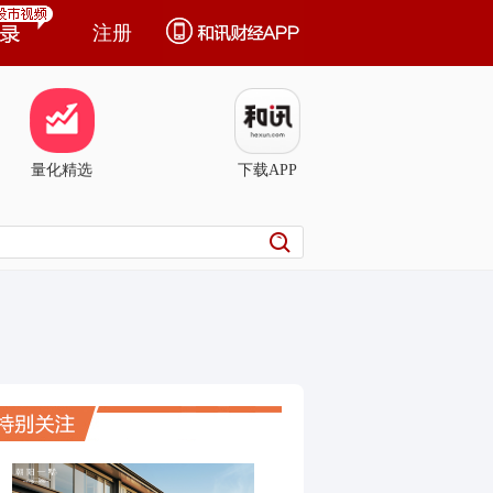
注册
量化精选
下载APP