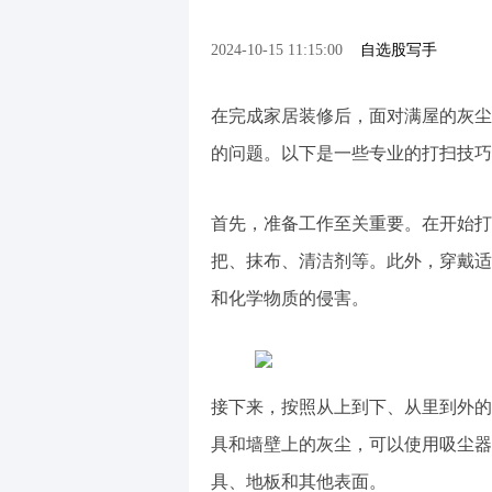
2024-10-15 11:15:00
自选股写手
在完成家居装修后，面对满屋的灰尘
的问题。以下是一些专业的打扫技巧
首先，准备工作至关重要。在开始打
把、抹布、清洁剂等。此外，穿戴适
和化学物质的侵害。
接下来，按照从上到下、从里到外的
具和墙壁上的灰尘，可以使用吸尘器
具、地板和其他表面。