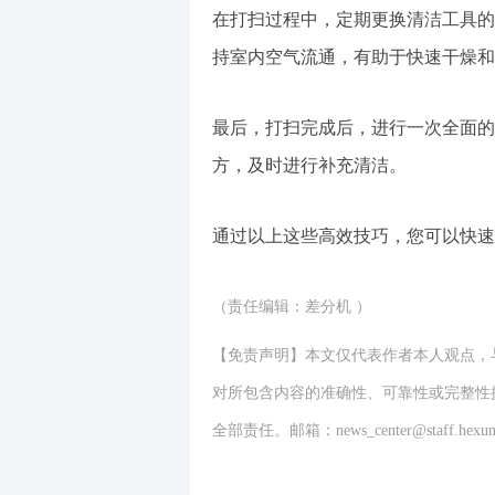
在打扫过程中，定期更换清洁工具的
持室内空气流通，有助于快速干燥和
最后，打扫完成后，进行一次全面的
方，及时进行补充清洁。
通过以上这些高效技巧，您可以快速
（责任编辑：差分机 ）
【免责声明】本文仅代表作者本人观点，
对所包含内容的准确性、可靠性或完整性
全部责任。邮箱：news_center@staff.hexun