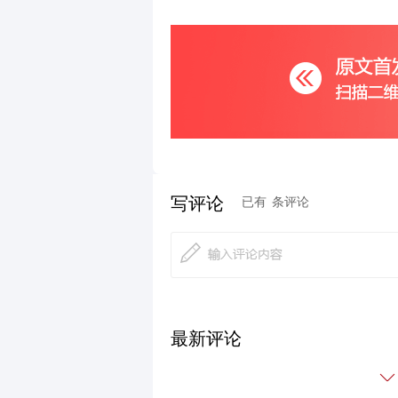
写评论
已有
条评论
最新评论