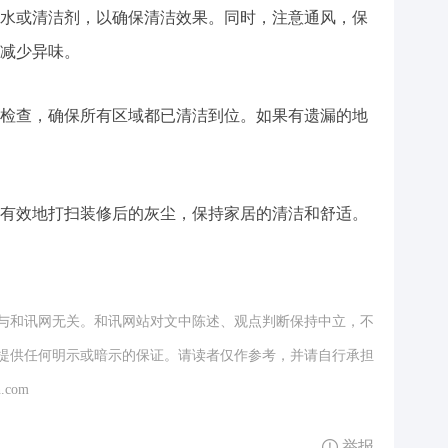
水或清洁剂，以确保清洁效果。同时，注意通风，保
减少异味。
检查，确保所有区域都已清洁到位。如果有遗漏的地
有效地打扫装修后的灰尘，保持家居的清洁和舒适。
与和讯网无关。和讯网站对文中陈述、观点判断保持中立，不
提供任何明示或暗示的保证。请读者仅作参考，并请自行承担
.com
举报