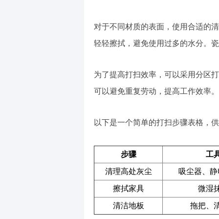
对于不同材质的表面，使用合适的清
轻轻擦拭，避免使用过多的水分。瓷
为了提高打扫效率，可以采用分区打
可以避免重复劳动，提高工作效率。
以下是一个简单的打扫步骤表格，供
步骤
工
清理高处灰尘
吸尘器、静
擦拭家具
微湿
清洁地板
拖把、