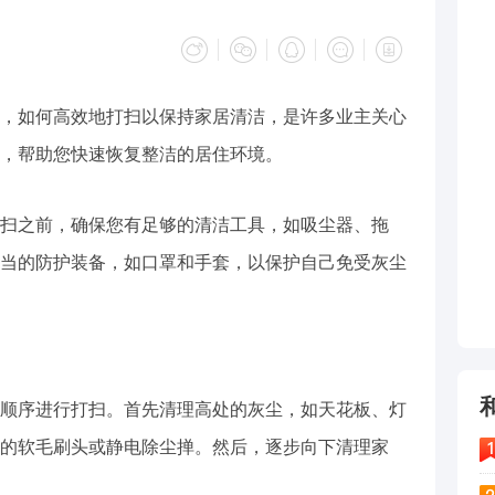
，如何高效地打扫以保持家居清洁，是许多业主关心
，帮助您快速恢复整洁的居住环境。
扫之前，确保您有足够的清洁工具，如吸尘器、拖
当的防护装备，如口罩和手套，以保护自己免受灰尘
顺序进行打扫。首先清理高处的灰尘，如天花板、灯
的软毛刷头或静电除尘掸。然后，逐步向下清理家