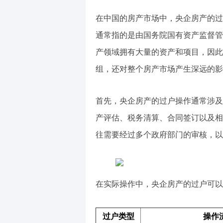
在中国的房产市场中，央企房产的过
通常指的是由国务院国有资产监督管
产领域拥有大量的资产和项目，因此
组，还对整个房产市场产生深远的影
首先，央企房产的过户操作通常涉及
产评估、税务清算、合同签订以及相
往需要经过多个政府部门的审核，以
在实际操作中，央企房产的过户可以
过户类型
操作