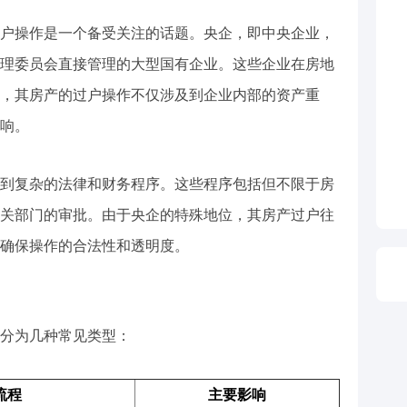
户操作是一个备受关注的话题。央企，即中央企业，
理委员会直接管理的大型国有企业。这些企业在房地
，其房产的过户操作不仅涉及到企业内部的资产重
响。
到复杂的法律和财务程序。这些程序包括但不限于房
关部门的审批。由于央企的特殊地位，其房产过户往
确保操作的合法性和透明度。
分为几种常见类型：
流程
主要影响