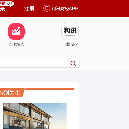
注册
量化精选
下载APP