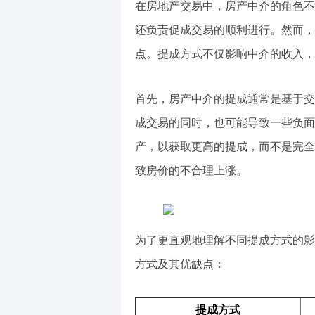
在房地产交易中，房产中介的角色不
还负责促成交易的顺利进行。然而，
点。提成方式不仅影响中介的收入，
首先，房产中介的提成通常是基于交
成交易的同时，也可能导致一些负面
产，以获取更高的提成，而不是完全
致房价的不合理上涨。
为了更直观地理解不同提成方式的影
方式及其优缺点：
提成方式