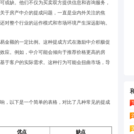
可或缺。他们不仅为买卖双方提供信息和咨询服务，
关于房产中介的提成问题，一直是业内外关注的焦
还对整个行业的运作模式和市场环境产生深远影响。
易金额的一定比例。这种提成方式在激励中介积极促
效应。例如，中介可能会倾向于推荐价格更高的房
基于客户的实际需求。这种行为可能会扭曲市场，导
响，以下是一个简单的表格，对比了几种常见的提成
优点
缺点