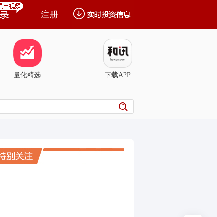
注册
量化精选
下载APP