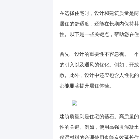
在选择住宅时，设计和建筑质量是两
居住的舒适度，还能在长期内保持其
性。以下是一些关键点，帮助您在住
首先，设计的重要性不容忽视。一个
的引入以及通风的优化。例如，开放
敞。此外，设计中还应包含人性化的
都能显著提升居住体验。
建筑质量则是住宅的基石。高质量的
性的关键。例如，使用高强度混凝土
保温材料的合理使用也能有效延长住