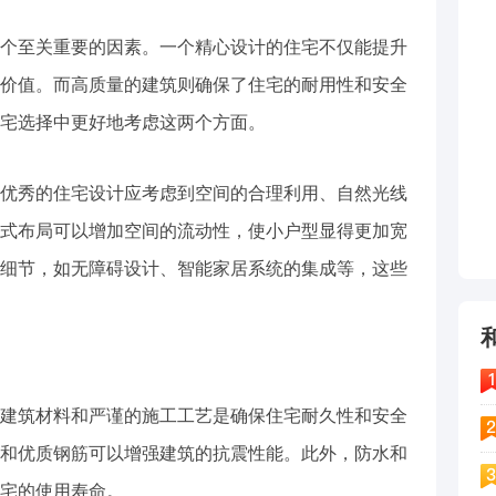
个至关重要的因素。一个精心设计的住宅不仅能提升
价值。而高质量的建筑则确保了住宅的耐用性和安全
宅选择中更好地考虑这两个方面。
优秀的住宅设计应考虑到空间的合理利用、自然光线
式布局可以增加空间的流动性，使小户型显得更加宽
细节，如无障碍设计、智能家居系统的集成等，这些
建筑材料和严谨的施工工艺是确保住宅耐久性和安全
和优质钢筋可以增强建筑的抗震性能。此外，防水和
宅的使用寿命。