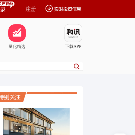
注册
量化精选
下载APP