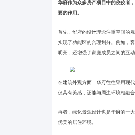
华府作为众多房产项目中的佼佼者，
要的作用。
首先，华府的设计理念注重空间的规
实现了功能区的合理划分。例如，客
明亮，还增强了家庭成员之间的互动
在建筑外观方面，华府往往采用现代
仅具有美感，还能与周边环境相融合
再者，绿化景观设计也是华府的一大
优美的居住环境。