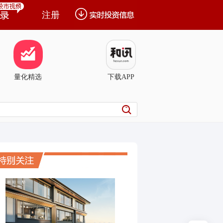
注册
量化精选
下载APP