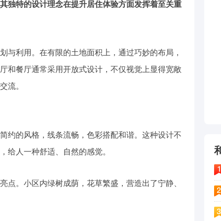
其独特的设计理念在提升居住体验方面发挥着至关重
划与利用。在有限的土地面积上，通过巧妙的布局，
厅和餐厅通常采用开放式设计，不仅视觉上显得宽敞
交流。
简约的风格，线条流畅，色彩搭配和谐。这种设计不
，给人一种舒适、自然的感觉。
亮点。小区内绿树成荫，花草繁盛，营造出了宁静、