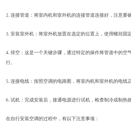
2. 连接管道：将室内机和室外机的连接管道连接好，注意要
3. 安装室外机：将室外机放置在选定的位置上，使用螺丝固
4. 排空：这是一个关键步骤，通过特定的操作将管道中的空
行。
5. 连接电线：按照空调的电路图，将室内机和室外机的电线
6. 试机：完成安装后，接通电源进行试机，检查制冷或制热
在自行安装空调的过程中，有以下注意事项：