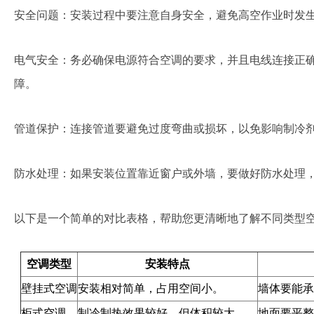
安全问题：安装过程中要注意自身安全，避免高空作业时发
电气安全：务必确保电源符合空调的要求，并且电线连接正
障。
管道保护：连接管道要避免过度弯曲或损坏，以免影响制冷
防水处理：如果安装位置靠近窗户或外墙，要做好防水处理
以下是一个简单的对比表格，帮助您更清晰地了解不同类型
空调类型
安装特点
壁挂式空调
安装相对简单，占用空间小。
墙体要能承
柜式空调
制冷制热效果较好，但体积较大。
地面要平整