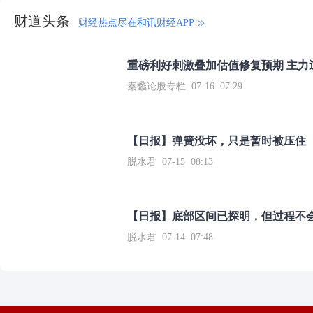
财道头条
财经热点尽在和讯财经APP
重磅利好刺激叠加估值修复预期 主力
秦蠡论股专栏 07-16 07:29
【日报】弹簧没坏，只是暂时被压住
脱水君 07-15 08:13
【日报】底部区间已探明，但过程不
脱水君 07-14 07:48