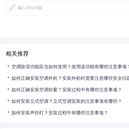
相关推荐
空调除湿功能应当如何使用？使用该功能有哪些注意事项
如何正确安装空调外机？安装外机时需要注意哪些安全问
如何正确安装空调纱窗？安装过程中有哪些注意事项？
如何安装立式空调？立式空调安装的注意事项有哪些？
如何安装声控灯？安装过程中有哪些注意事项？