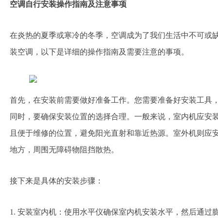
空调自行安装操作指南及注意事项
在炎热的夏季或寒冷的冬季，空调成为了我们生活中不可或
装空调，以下是详细的操作指南及需要注意的事项。
首先，在安装前需要做好准备工作。您需要准备好安装工具
同时，要确保安装位置的选择合理。一般来说，室内机应安
且便于维修的位置，避免阳光直射和靠近热源。室外机则应
地方，周围无障碍物阻挡散热。
接下来是具体的安装步骤：
1. 安装室内机：使用水平仪确保室内机安装水平，然后通过