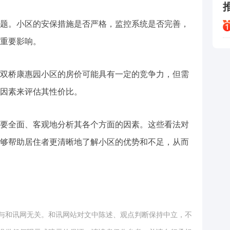
题。小区的安保措施是否严格，监控系统是否完善，
重要影响。
双桥康惠园小区的房价可能具有一定的竞争力，但需
因素来评估其性价比。
要全面、客观地分析其各个方面的因素。这些看法对
够帮助居住者更清晰地了解小区的优势和不足，从而
与和讯网无关。和讯网站对文中陈述、观点判断保持中立，不