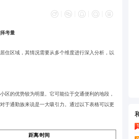
择考量
居住区域，其情况需要从多个维度进行深入分析，以
小区的优势较为明显。它可能位于交通便利的地段，
对于通勤族来说是一大吸引力。通过以下表格可以更
距离/时间