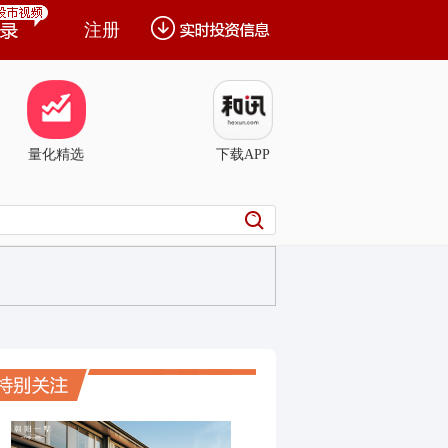
注册
量化精选
下载APP