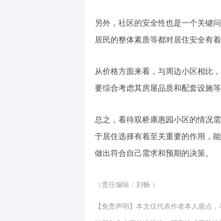
另外，社区的安全性也是一个关键问
居民的整体素质等都对居住安全有着
从价格方面来看，与周边小区相比，
要综合考虑其房屋品质和配套设施等
总之，看待双桥康惠园小区的情况需
于居住选择有着至关重要的作用，能
做出符合自己需求和预期的决策。
（责任编辑：刘畅 ）
【免责声明】本文仅代表作者本人观点，