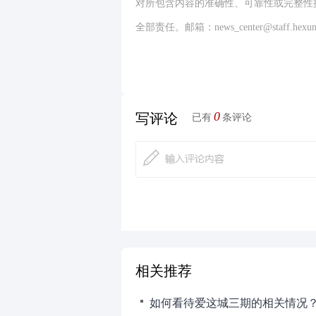
对所包含内容的准确性、可靠性或完整性
全部责任。邮箱：news_center@staff.hexun
0
写评论
已有
条评论
相关推荐