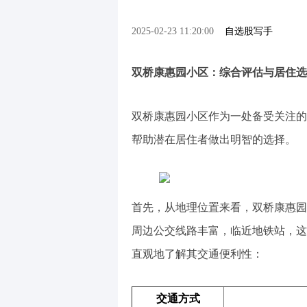
2025-02-23 11:20:00
自选股写手
双桥康惠园小区：综合评估与居住选
双桥康惠园小区作为一处备受关注的
帮助潜在居住者做出明智的选择。
首先，从地理位置来看，双桥康惠园
周边公交线路丰富，临近地铁站，这
直观地了解其交通便利性：
交通方式