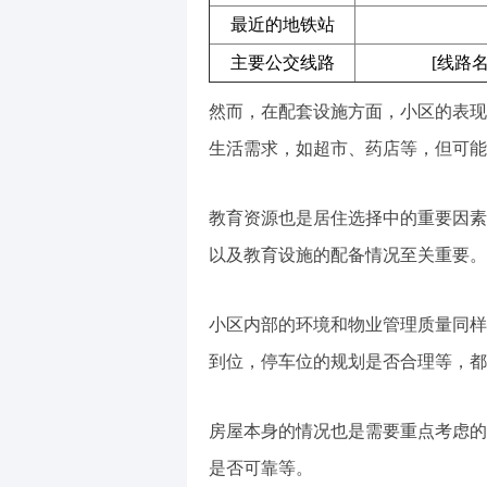
最近的地铁站
主要公交线路
[线路名
然而，在配套设施方面，小区的表现
生活需求，如超市、药店等，但可能
教育资源也是居住选择中的重要因素
以及教育设施的配备情况至关重要。
小区内部的环境和物业管理质量同样
到位，停车位的规划是否合理等，都
房屋本身的情况也是需要重点考虑的
是否可靠等。