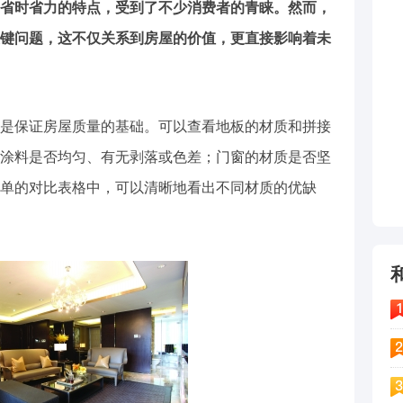
省时省力的特点，受到了不少消费者的青睐。然而，
键问题，这不仅关系到房屋的价值，更直接影响着未
是保证房屋质量的基础。可以查看地板的材质和拼接
涂料是否均匀、有无剥落或色差；门窗的材质是否坚
单的对比表格中，可以清晰地看出不同材质的优缺