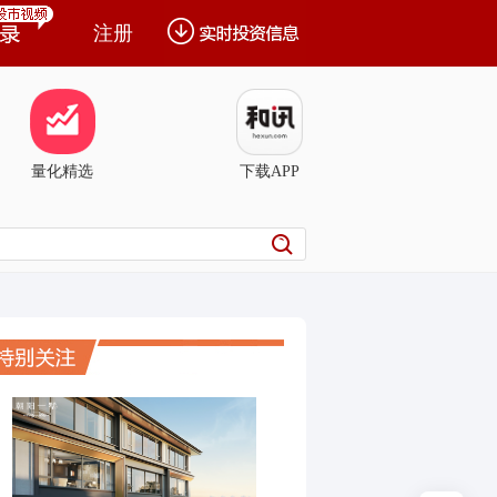
注册
量化精选
下载APP