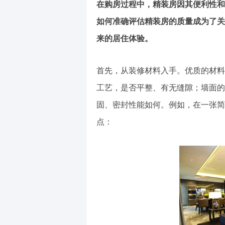
在购房过程中，精装房因其便利性和
如何准确评估精装房的质量成为了关
来的居住体验。
首先，从装修材料入手。优质的材料
工艺，是否平整、有无缝隙；墙面的
固、密封性能如何。例如，在一张简
点：