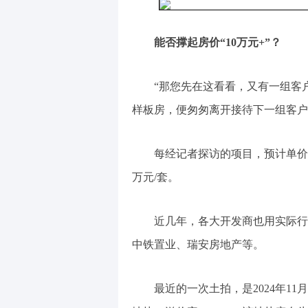
能否撑起房价“10万元+”？
“那您先在这看看，又有一组客
样板房，便匆匆离开接待下一组客户
每经记者探访的项目，预计单价超
万元/套。
近几年，各大开发商也用实际行
中铁置业、瑞安房地产等。
最近的一次土拍，是2024年11月