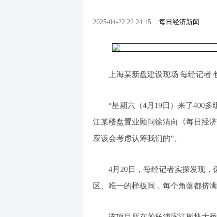
2025-04-22 22:24:15
每日经济新闻
上海某新盘建设现场 每经记者 
“星期六（4月19日）来了40
江某楼盘置业顾问徐清向《每日经济
应该会考虑认筹我们的”。
4月20日，每经记者实探发现
区、唯一的样板间，每个角落都挤满
该项目所在的杨浦滨江板块大桥