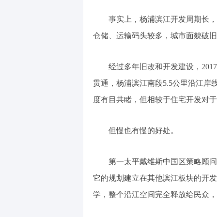
事实上，杨浦滨江开发周期长，
仓储、运输码头较多，城市面貌破旧
经过多年旧改和开发建设，201
贯通，杨浦滨江南段5.5公里沿江
度有目共睹，但相较于住宅开发对于
但慢也有慢的好处。
第一太平戴维斯中国区策略顾问
它的规划建立在其他滨江板块的开发
学，整个沿江空间完全释放给民众，