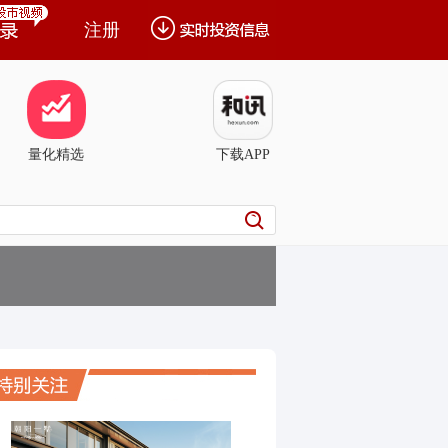
注册
量化精选
下载APP