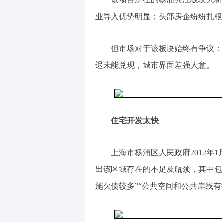
业导入优势明显；头部房企纷纷扎根
但市场对于该板块始终有争议：
迟未能兑现，城市界面差强人意。
住宅开发太快
上海市杨浦区人民政府2012年
出该区域存在的不足及瓶颈，其中包
施欠债较多”“公共空间和公共岸线有