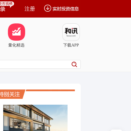
注册
量化精选
下载APP