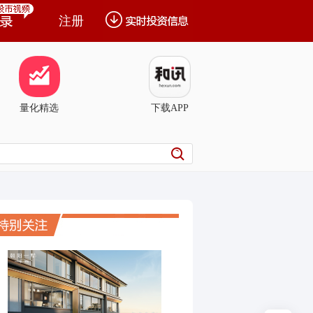
注册
量化精选
下载APP