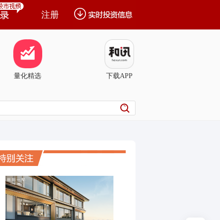
注册
量化精选
下载APP