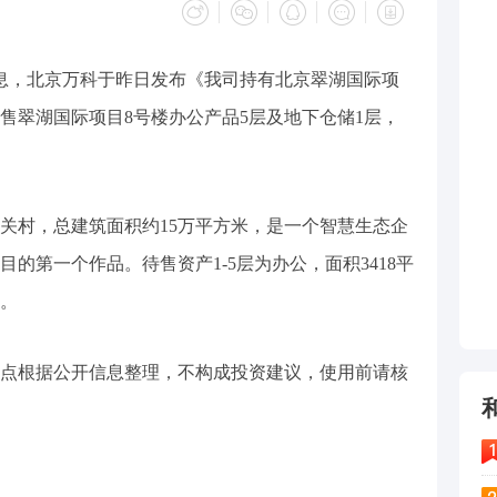
消息，北京万科于昨日发布《我司持有北京翠湖国际项
售翠湖国际项目8号楼办公产品5层及地下仓储1层，
关村，总建筑面积约15万平方米，是一个智慧生态企
的第一个作品。待售资产1-5层为办公，面积3418平
米。
点根据公开信息整理，不构成投资建议，使用前请核