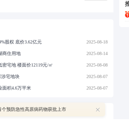
股权 底价3.62亿元
2025-08-18
湖商住用地
2025-08-14
密宅地 楼面价12119元/㎡
2025-08-08
宗涉宅地块
2025-08-07
面积4.6万平米
2025-08-07
首个预防急性高原病药物获批上市
P