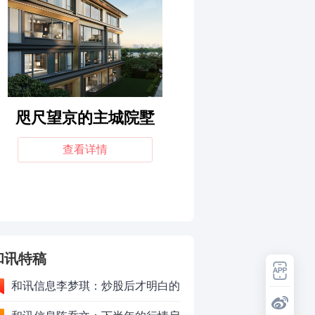
和讯特稿
和讯信息李梦琪：炒股后才明白的