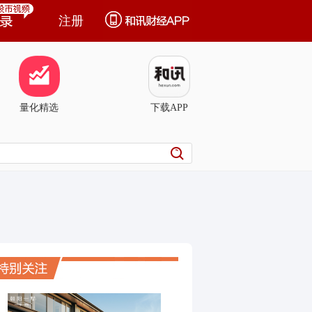
注册
量化精选
下载APP