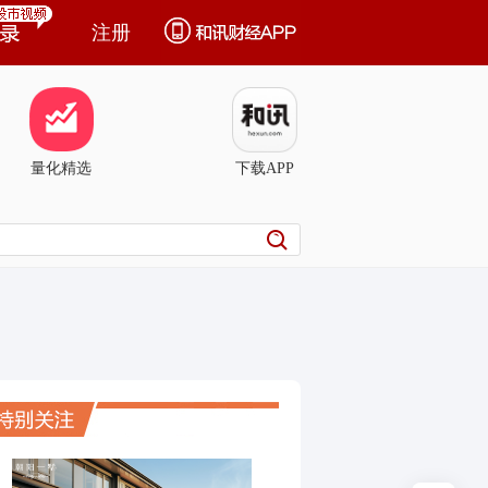
注册
量化精选
下载APP