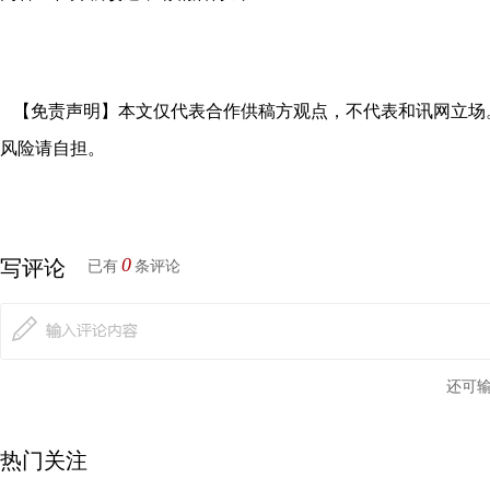
【免责声明】本文仅代表合作供稿方观点，不代表和讯网立场
风险请自担。
0
写评论
已有
条评论
还可
热门关注