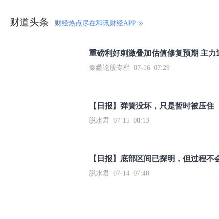
财道头条
财经热点尽在和讯财经APP
秦蠡论股专栏 07-16 07:29
【日报】弹簧没坏，只是暂时被压住
脱水君 07-15 08:13
【日报】底部区间已探明，但过程不
脱水君 07-14 07:48