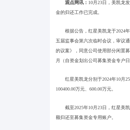
观点网讯：
10月23日，美凯
金的归还工作已完成。
根据公告，红星美凯龙于2024
五届监事会第六次临时会议，审议通
的议案》，同意公司使用部分闲置募
月（自资金划出公司募集资金专户日
红星美凯龙分别于2024年10月2
100400.00万元、600.00万元。
截至2025年10月23日，红
额归还至募集资金专用账户。