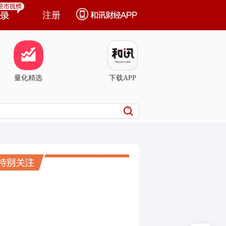
注册
量化精选
下载APP