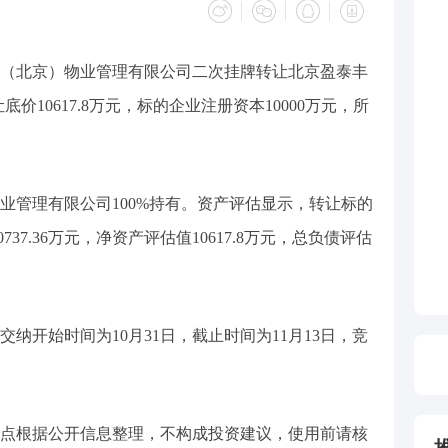
民生（北京）物业管理有限公司二次挂牌转让北京盈泰丰
价10617.8万元，标的企业注册资本10000万元，所
业管理有限公司100%持有。资产评估显示，转让标的
0737.36万元，净资产评估值10617.8万元，总负债评估
交纳开始时间为10月31日，截止时间为11月13日，竞
点根据公开信息整理，不构成投资建议，使用前请核