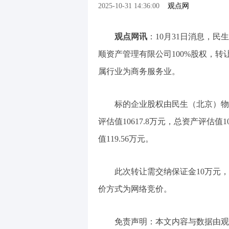
2025-10-31 14:36:00
观点网
观点网讯
：10月31日消息，
顺资产管理有限公司100%股权，转让底
属行业为商务服务业。
标的企业股权由民生（北京）物
评估值10617.8万元，总资产评估值1
值119.56万元。
此次转让需交纳保证金10万元，
价方式为网络竞价。
免责声明：本文内容与数据由观