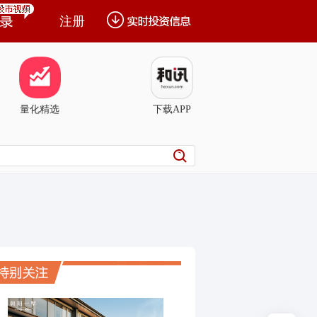
注册
量化精选
下载APP