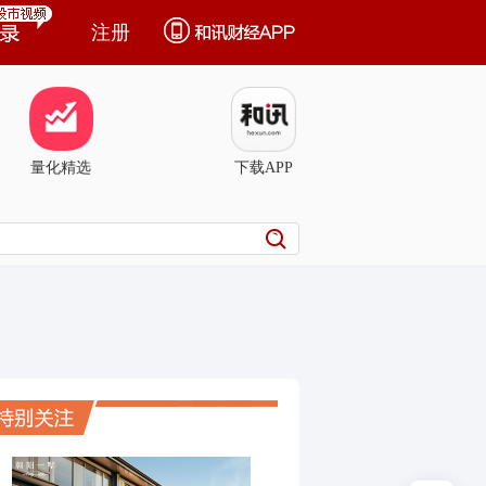
注册
量化精选
下载APP