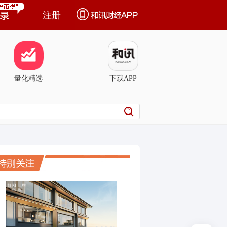
注册
量化精选
下载APP