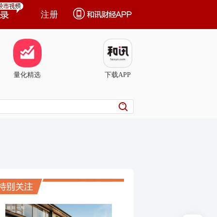
注册
量化精选
下载APP